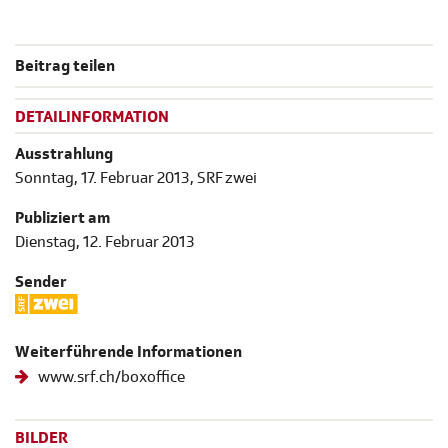
Beitrag teilen
DETAILINFORMATION
Ausstrahlung
Sonntag, 17. Februar 2013, SRF zwei
Publiziert am
Dienstag, 12. Februar 2013
Sender
Weiterführende Informationen
www.srf.ch/boxoffice
BILDER