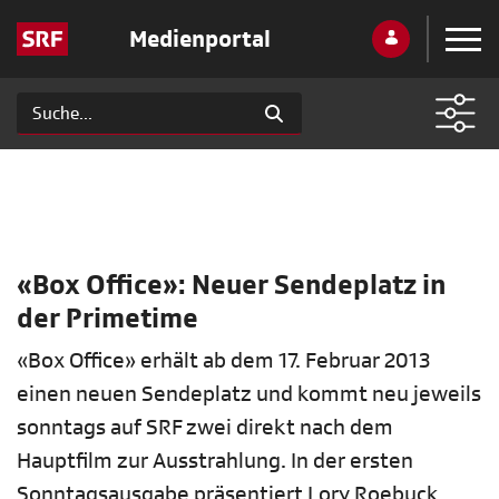
Medienportal
«Box Office»: Neuer Sendeplatz in
der Primetime
«Box Office» erhält ab dem 17. Februar 2013
einen neuen Sendeplatz und kommt neu jeweils
sonntags auf SRF zwei direkt nach dem
Hauptfilm zur Ausstrahlung. In der ersten
Sonntagsausgabe präsentiert Lory Roebuck