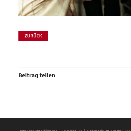
ZURÜCK
Beitrag teilen