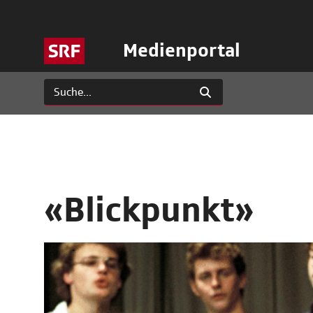
Medienportal
«Blickpunkt»