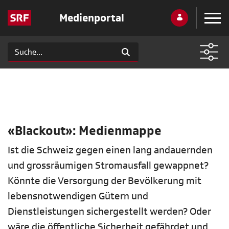
Medienportal
«Blackout»: Medienmappe
Ist die Schweiz gegen einen lang andauernden
und grossräumigen Stromausfall gewappnet?
Könnte die Versorgung der Bevölkerung mit
lebensnotwendigen Gütern und
Dienstleistungen sichergestellt werden? Oder
wäre die öffentliche Sicherheit gefährdet und