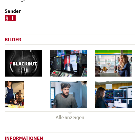
Sender
BILDER
Alle anzeigen
INFORMATIONEN