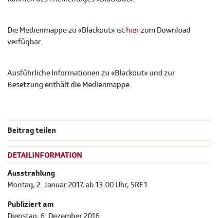
Die Medienmappe zu «Blackout» ist
hier
zum Download
verfügbar.
Ausführliche Informationen zu «Blackout» und zur
Besetzung enthält die Medienmappe.
Beitrag teilen
DETAILINFORMATION
Ausstrahlung
Montag, 2. Januar 2017, ab 13.00 Uhr, SRF 1
Publiziert am
Dienstag, 6. Dezember 2016