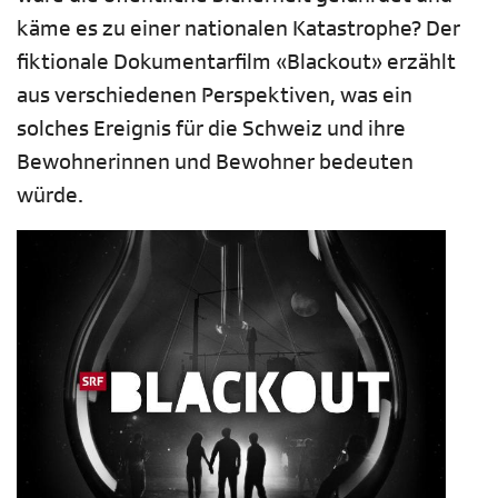
käme es zu einer nationalen Katastrophe? Der
fiktionale Dokumentarfilm «Blackout» erzählt
aus verschiedenen Perspektiven, was ein
solches Ereignis für die Schweiz und ihre
Bewohnerinnen und Bewohner bedeuten
würde.