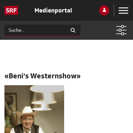
Medienportal
«Beni's Westernshow»