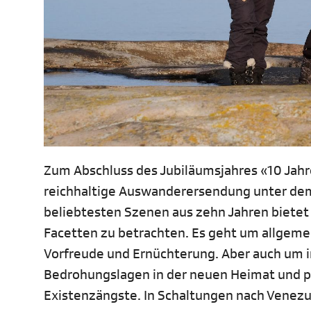
Zum Abschluss des Jubiläumsjahres «10 Jahr
reichhaltige Auswanderersendung unter dem 
beliebtesten Szenen aus zehn Jahren bietet 
Facetten zu betrachten. Es geht um allgeme
Vorfreude und Ernüchterung. Aber auch um i
Bedrohungslagen in der neuen Heimat und pl
Existenzängste. In Schaltungen nach Venezu