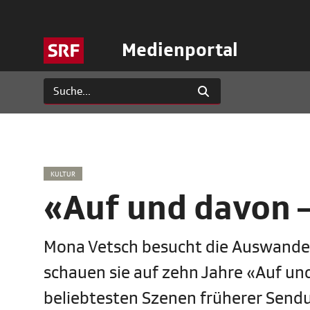
Medienportal
KULTUR
«Auf und davon 
Mona Vetsch besucht die Auswande
schauen sie auf zehn Jahre «Auf un
beliebtesten Szenen früherer Send