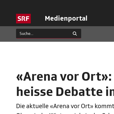
Medienportal
«Arena vor Ort»:
heisse Debatte i
Die aktuelle «Arena vor Ort» kommt