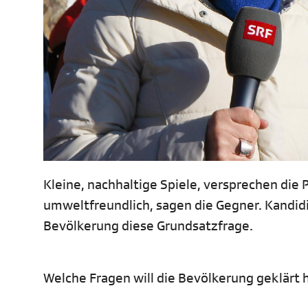
Kleine, nachhaltige Spiele, versprechen die 
umweltfreundlich, sagen die Gegner. Kandid
Bevölkerung diese Grundsatzfrage.
Welche Fragen will die Bevölkerung geklär