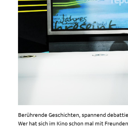
Berührende Geschichten, spannend debattie
Wer hat sich im Kino schon mal mit Freunde