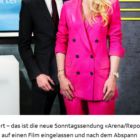
rt – das ist die neue Sonntagssendung «Arena/Repo
n auf einen Film eingelassen und nach dem Abspann