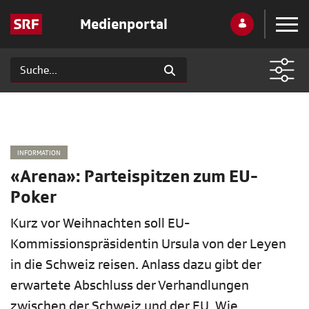
Medienportal
INFORMATION
«Arena»: Parteispitzen zum EU-
Poker
Kurz vor Weihnachten soll EU-
Kommissionspräsidentin Ursula von der Leyen
in die Schweiz reisen. Anlass dazu gibt der
erwartete Abschluss der Verhandlungen
zwischen der Schweiz und der EU. Wie