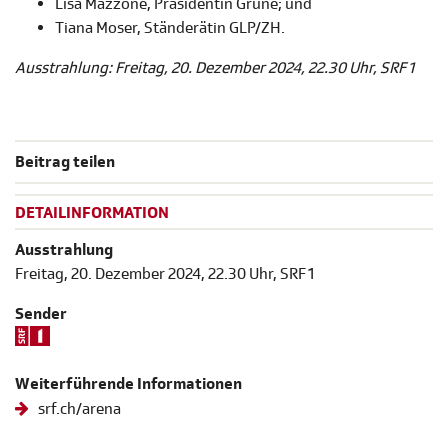
Lisa Mazzone, Präsidentin Grüne; und
Tiana Moser, Ständerätin GLP/ZH.
Ausstrahlung: Freitag, 20. Dezember 2024, 22.30 Uhr, SRF 1
Beitrag teilen
DETAILINFORMATION
Ausstrahlung
Freitag, 20. Dezember 2024, 22.30 Uhr, SRF 1
Sender
Weiterführende Informationen
srf.ch/arena