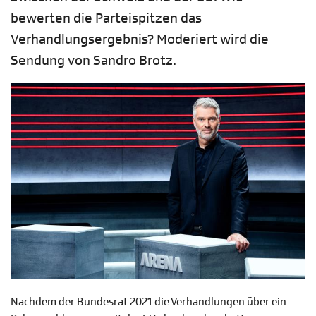
bewerten die Parteispitzen das
Verhandlungsergebnis? Moderiert wird die
Sendung von Sandro Brotz.
Nachdem der Bundesrat 2021 die Verhandlungen über ein