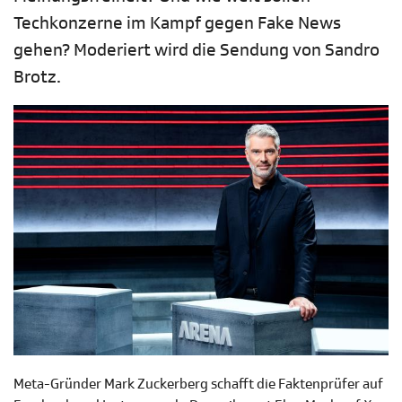
Techkonzerne im Kampf gegen Fake News
gehen? Moderiert wird die Sendung von Sandro
Brotz.
Meta-Gründer Mark Zuckerberg schafft die Faktenprüfer auf