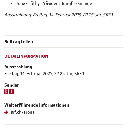
Jonas Lüthy, Präsident Jungfreisinnige.
Ausstrahlung: Freitag, 14. Februar 2025, 22.25 Uhr, SRF 1
Beitrag teilen
DETAILINFORMATION
Ausstrahlung
Freitag, 14. Februar 2025, 22.25 Uhr, SRF 1
Sender
Weiterführende Informationen
srf.ch/arena