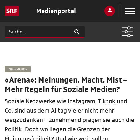
Medienportal
INFORMATION
«Arena»: Meinungen, Macht, Mist –
Mehr Regeln für Soziale Medien?
Soziale Netzwerke wie Instagram, Tiktok und
Co. sind aus dem Alltag vieler nicht mehr
wegzudenken – zunehmend prägen sie auch die
Politik. Doch wo liegen die Grenzen der
Meinungsfreiheit? Und wie weit sollen