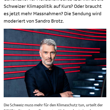
Schweizer Klimapolitik auf Kurs? Oder braucht
es jetzt mehr Massnahmen? Die Sendung wird
moderiert von Sandro Brotz.
Die Schweiz muss mehr für den Klimaschutz tun, urteilt der