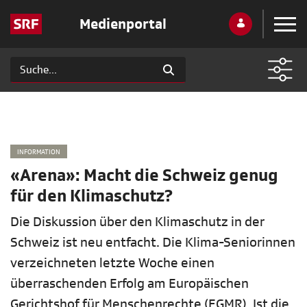
Medienportal
INFORMATION
«Arena»: Macht die Schweiz genug
für den Klimaschutz?
Die Diskussion über den Klimaschutz in der
Schweiz ist neu entfacht. Die Klima-Seniorinnen
verzeichneten letzte Woche einen
überraschenden Erfolg am Europäischen
Gerichtshof für Menschenrechte (EGMR). Ist die