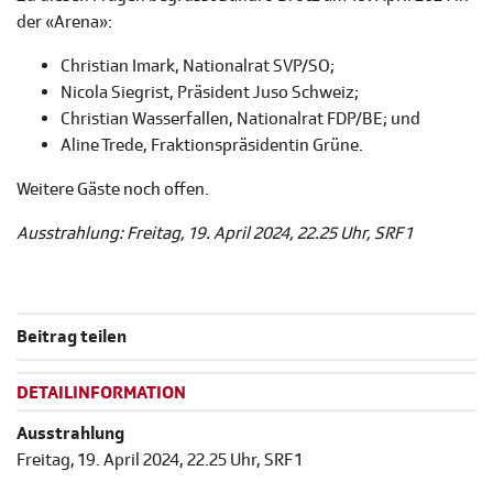
der «Arena»:
Christian Imark, Nationalrat SVP/SO;
Nicola Siegrist, Präsident Juso Schweiz;
Christian Wasserfallen, Nationalrat FDP/BE; und
Aline Trede, Fraktionspräsidentin Grüne.
Weitere Gäste noch offen.
Ausstrahlung: Freitag, 19. April 2024, 22.25 Uhr, SRF 1
Beitrag teilen
DETAILINFORMATION
Ausstrahlung
Freitag, 19. April 2024, 22.25 Uhr, SRF 1