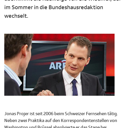
im Sommer in die Bundeshausredaktion
wechselt.
Jonas Projer ist seit 2006 beim Schweizer Fernsehen tätig.
Neben zwei Praktika auf den Korrespondentenstellen von
Washington und Brüssel absolvierte er das Stage bei