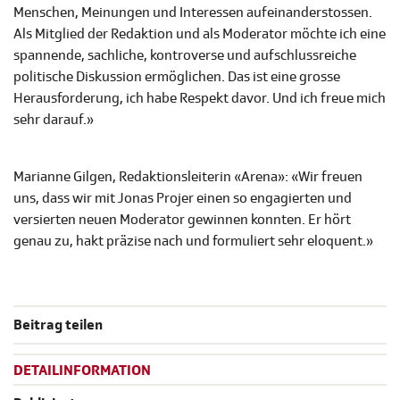
Menschen, Meinungen und Interessen aufeinanderstossen.
Als Mitglied der Redaktion und als Moderator möchte ich eine
spannende, sachliche, kontroverse und aufschlussreiche
politische Diskussion ermöglichen. Das ist eine grosse
Herausforderung, ich habe Respekt davor. Und ich freue mich
sehr darauf.»
Marianne Gilgen, Redaktionsleiterin «Arena»: «Wir freuen
uns, dass wir mit Jonas Projer einen so engagierten und
versierten neuen Moderator gewinnen konnten. Er hört
genau zu, hakt präzise nach und formuliert sehr eloquent.»
Beitrag teilen
DETAILINFORMATION