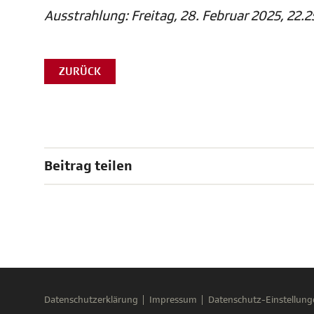
Ausstrahlung: Freitag, 28. Februar 2025, 22.2
ZURÜCK
Beitrag teilen
Datenschutzerklärung
Impressum
Datenschutz-Einstellung