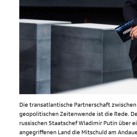
Die transatlantische Partnerschaft zwischen
geopolitischen Zeitenwende ist die Rede. D
russischen Staatschef Wladimir Putin über e
angegriffenen Land die Mitschuld am Andaue