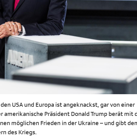
 den USA und Europa ist angeknackst, gar von einer
er amerikanische Präsident Donald Trump berät mit
inen möglichen Frieden in der Ukraine – und gibt de
rn des Kriegs.