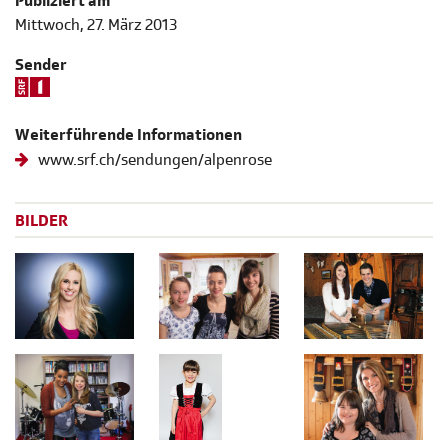
Publiziert am
Mittwoch, 27. März 2013
Sender
Weiterführende Informationen
www.srf.ch/sendungen/alpenrose
BILDER