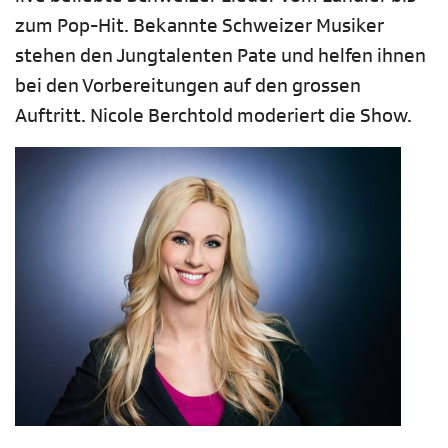
zum Pop-Hit. Bekannte Schweizer Musiker
stehen den Jungtalenten Pate und helfen ihnen
bei den Vorbereitungen auf den grossen
Auftritt. Nicole Berchtold moderiert die Show.