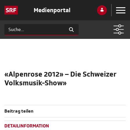
Medienportal
«Alpenrose 2012» – Die Schweizer
Volksmusik-Show»
Beitrag teilen
DETAILINFORMATION