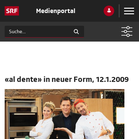
Medienportal
«al dente» in neuer Form, 12.1.2009