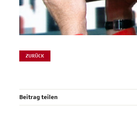
ZURÜCK
Beitrag teilen