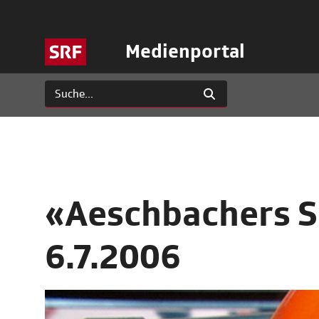
Medienportal
«Aeschbachers 
6.7.2006