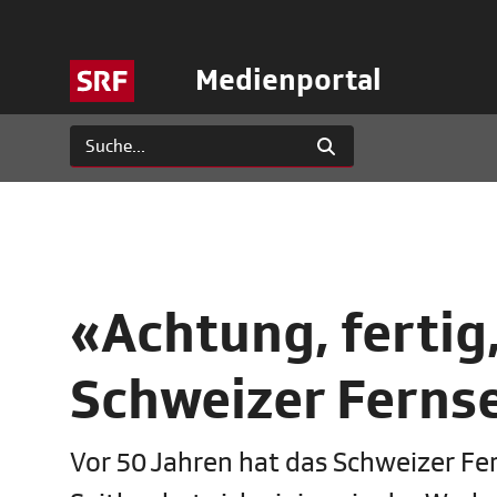
Medienportal
«Achtung, fertig
Schweizer Ferns
Vor 50 Jahren hat das Schweizer F