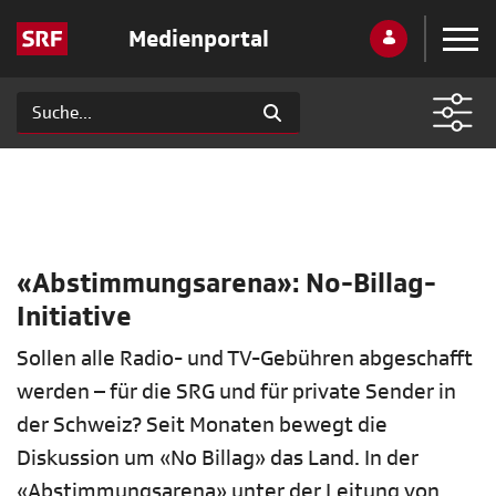
Medienportal
«Abstimmungsarena»: No-Billag-
Initiative
Sollen alle Radio- und TV-Gebühren abgeschafft
werden – für die SRG und für private Sender in
der Schweiz? Seit Monaten bewegt die
Diskussion um «No Billag» das Land. In der
«Abstimmungsarena» unter der Leitung von