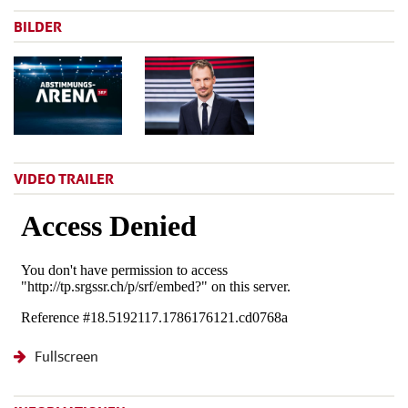
BILDER
VIDEO TRAILER
Fullscreen