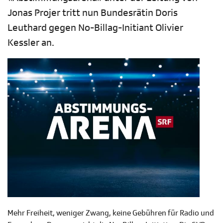
Jonas Projer tritt nun Bundesrätin Doris
Leuthard gegen No-Billag-Initiant Olivier
Kessler an.
Mehr Freiheit, weniger Zwang, keine Gebühren für Radio und