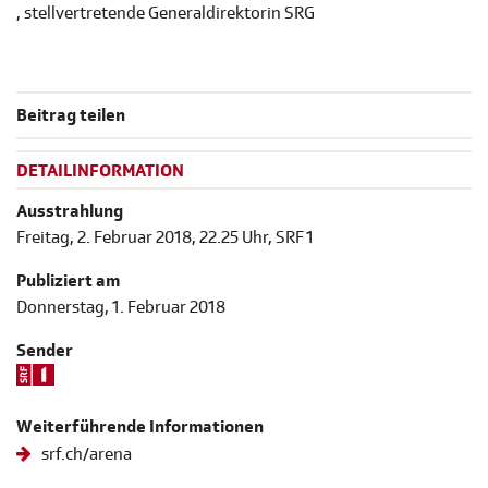
, stellvertretende Generaldirektorin SRG
Beitrag teilen
DETAILINFORMATION
Ausstrahlung
Freitag, 2. Februar 2018, 22.25 Uhr, SRF 1
Publiziert am
Donnerstag, 1. Februar 2018
Sender
Weiterführende Informationen
srf.ch/arena