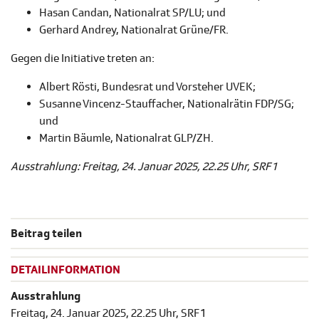
Hasan Candan, Nationalrat SP/LU; und
Gerhard Andrey, Nationalrat Grüne/FR.
Gegen die Initiative treten an:
Albert Rösti, Bundesrat und Vorsteher UVEK;
Susanne Vincenz-Stauffacher, Nationalrätin FDP/SG;
und
Martin Bäumle, Nationalrat GLP/ZH.
Ausstrahlung: Freitag, 24. Januar 2025, 22.25 Uhr, SRF 1
Beitrag teilen
DETAILINFORMATION
Ausstrahlung
Freitag, 24. Januar 2025, 22.25 Uhr, SRF 1