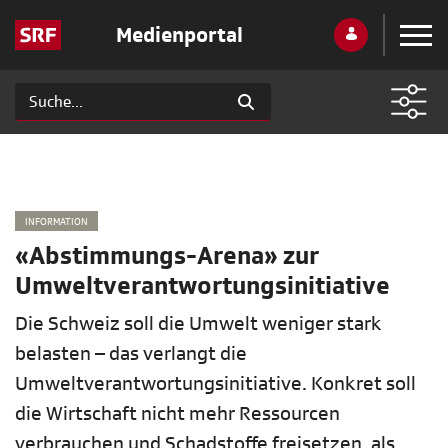
Medienportal
INFORMATION
«Abstimmungs-Arena» zur
Umweltverantwortungsinitiative
Die Schweiz soll die Umwelt weniger stark
belasten – das verlangt die
Umweltverantwortungsinitiative. Konkret soll
die Wirtschaft nicht mehr Ressourcen
verbrauchen und Schadstoffe freisetzen, als