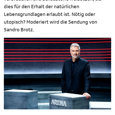
dies für den Erhalt der natürlichen
Lebensgrundlagen erlaubt ist. Nötig oder
utopisch? Moderiert wird die Sendung von
Sandro Brotz.