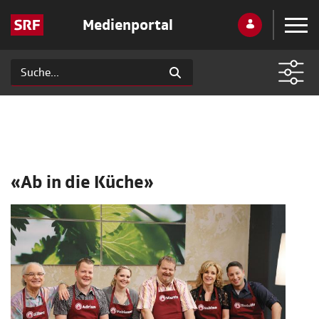
Medienportal
«Ab in die Küche»