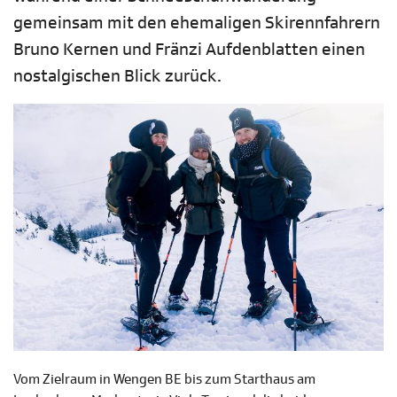
gemeinsam mit den ehemaligen Skirennfahrern
Bruno Kernen und Fränzi Aufdenblatten einen
nostalgischen Blick zurück.
Vom Zielraum in Wengen BE bis zum Starthaus am