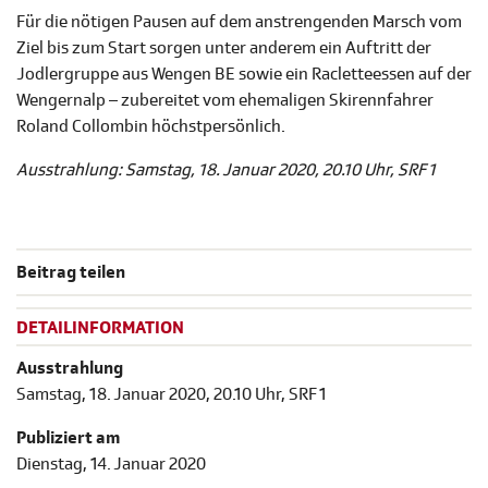
Für die nötigen Pausen auf dem anstrengenden Marsch vom
Ziel bis zum Start sorgen unter anderem ein Auftritt der
Jodlergruppe aus Wengen BE sowie ein Racletteessen auf der
Wengernalp – zubereitet vom ehemaligen Skirennfahrer
Roland Collombin höchstpersönlich.
Ausstrahlung: Samstag, 18. Januar 2020, 20.10 Uhr, SRF 1
Beitrag teilen
DETAILINFORMATION
Ausstrahlung
Samstag, 18. Januar 2020, 20.10 Uhr, SRF 1
Publiziert am
Dienstag, 14. Januar 2020