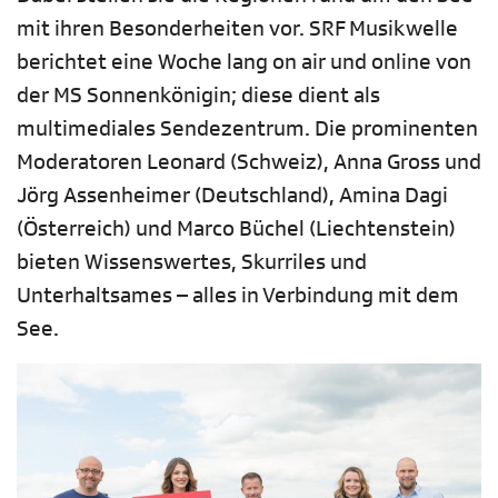
mit ihren Besonderheiten vor. SRF Musikwelle
berichtet eine Woche lang on air und online von
der MS Sonnenkönigin; diese dient als
multimediales Sendezentrum. Die prominenten
Moderatoren Leonard (Schweiz), Anna Gross und
Jörg Assenheimer (Deutschland), Amina Dagi
(Österreich) und Marco Büchel (Liechtenstein)
bieten Wissenswertes, Skurriles und
Unterhaltsames – alles in Verbindung mit dem
See.