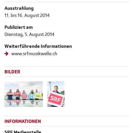
Ausstrahlung
11. bis 16. August 2014
Publiziert am
Dienstag, 5. August 2014
Weiterführende Informationen
www.srfmusikwelle.ch
BILDER
INFORMATIONEN
SRF Medienstelle