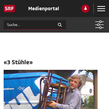
Medienportal
«3 Stühle»