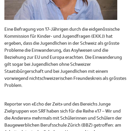
Eine Befragung von 17-Jährigen durch die eidgenössische
Kommission für Kinder- und Jugendfragen (EKKJ) hat
ergeben, dass die Jugendlichen in der Schweiz als grösste
Probleme die Einwanderung, das Asylwesen und die
Beziehung zur EU und Europa erachten. Die Einwanderung
gilt sogar bei Jugendlichen ohne Schweizer
Staatsbürgerschaft und bei Jugendlichen mit einem
vorwiegend nichtschweizerischen Freundeskreis als grösstes
Problem.
Reporter von «Echo der Zeit» und des Bereichs Junge
Zielgruppen von SRF haben sich für die Reihe «17 – Wir und
die Anderen» mehrmals mit Schülerinnen und Schülern der
Baugewerblichen Berufsschule Zürich (BBZ) getroffen: am