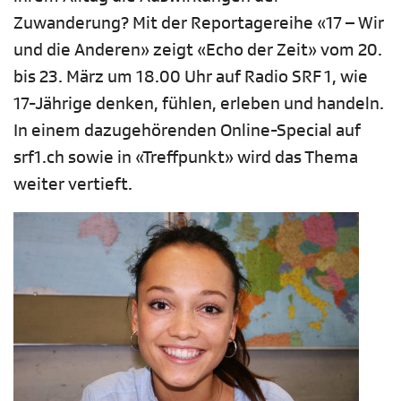
Zuwanderung? Mit der Reportagereihe «17 – Wir
und die Anderen» zeigt «Echo der Zeit» vom 20.
bis 23. März um 18.00 Uhr auf Radio SRF 1, wie
17-Jährige denken, fühlen, erleben und handeln.
In einem dazugehörenden Online-Special auf
srf1.ch sowie in «Treffpunkt» wird das Thema
weiter vertieft.