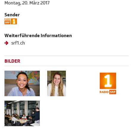
Montag, 20. März 2017
Sender
Weiterführende Informationen
srf1.ch
BILDER