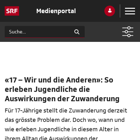
Medienportal
«17 – Wir und die Anderen»: So
erleben Jugendliche die
Auswirkungen der Zuwanderung
Für 17-Jährige stellt die Zuwanderung derzeit
das grösste Problem dar. Doch wo, wann und
wie erleben Jugendliche in diesem Alter in
ihrem Alltag die Auswirkungen der