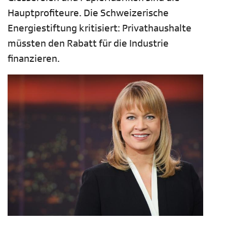
Hauptprofiteure. Die Schweizerische
Energiestiftung kritisiert: Privathaushalte
müssten den Rabatt für die Industrie
finanzieren.