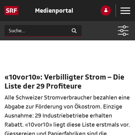
Medienportal
«10vor10»: Verbilligter Strom – Die
Liste der 29 Profiteure
Alle Schweizer Stromverbraucher bezahlen eine
Abgabe zur Förderung von Ökostrom. Einzige
Ausnahme: 29 Industriebetriebe erhalten
Rabatt. «10vor10» liegt diese Liste erstmals vor.
Giessereien und Papierfabriken sind die