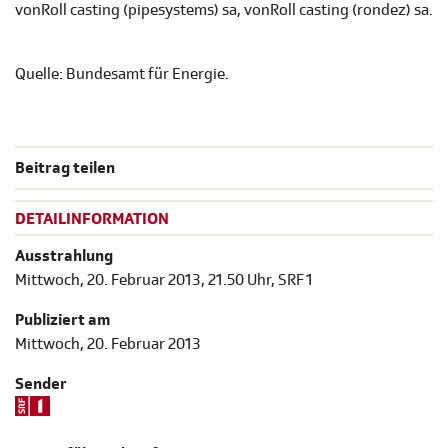
vonRoll casting (pipesystems) sa, vonRoll casting (rondez) sa.
Quelle: Bundesamt für Energie.
Beitrag teilen
DETAILINFORMATION
Ausstrahlung
Mittwoch, 20. Februar 2013, 21.50 Uhr, SRF 1
Publiziert am
Mittwoch, 20. Februar 2013
Sender