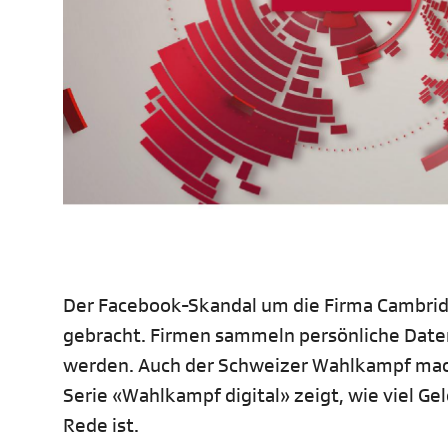
Der Facebook-Skandal um die Firma Cambridge
gebracht. Firmen sammeln persönliche Daten
werden. Auch der Schweizer Wahlkampf mach
Serie «Wahlkampf digital» zeigt, wie viel Ge
Rede ist.