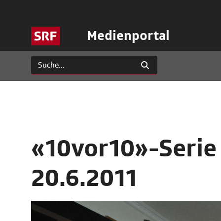
Medienportal
«10vor10»-Serie 
20.6.2011