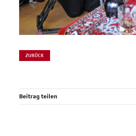
ZURÜCK
Beitrag teilen