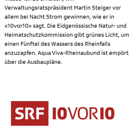
Verwaltungsratspräsident Martin Steiger vor
allem bei Nacht Strom gewinnen, wie er in
«10vor10» sagt. Die Eidgenössische Natur- und
Heimatschutzkommission gibt grünes Licht, um
einen Fünftel des Wassers des Rheinfalls
anzuzapfen. Aqua Viva-Rheinaubund ist empört
über die Ausbaupläne.