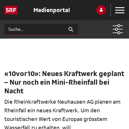
Medienportal
«10vor10»: Neues Kraftwerk geplant
– Nur noch ein Mini-Rheinfall bei
Nacht
Die Rheinkraftwerke Neuhausen AG planen am
Rheinfall ein neues Kraftwerk. Um den
touristischen Wert von Europas grösstem
Wasserfall zu erhalten, will