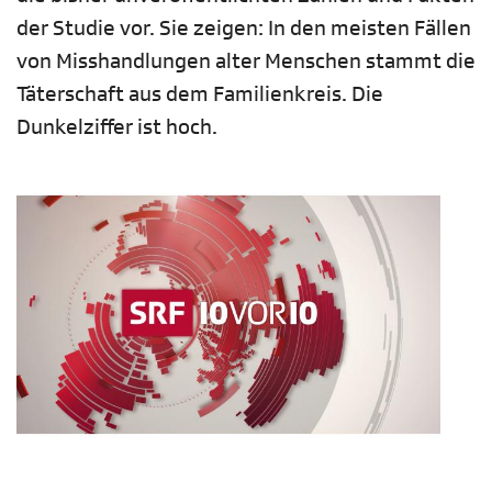
der Studie vor. Sie zeigen: In den meisten Fällen
von Misshandlungen alter Menschen stammt die
Täterschaft aus dem Familienkreis. Die
Dunkelziffer ist hoch.