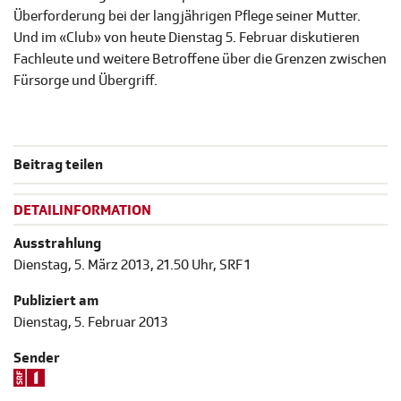
Überforderung bei der langjährigen Pflege seiner Mutter.
Und im «Club» von heute Dienstag 5. Februar diskutieren
Fachleute und weitere Betroffene über die Grenzen zwischen
Fürsorge und Übergriff.
Beitrag teilen
DETAILINFORMATION
Ausstrahlung
Dienstag, 5. März 2013, 21.50 Uhr, SRF 1
Publiziert am
Dienstag, 5. Februar 2013
Sender