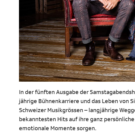
In der fünften Ausgabe der Samstagabendsho
jährige Bühnenkarriere und das Leben von Si
Schweizer Musikgrössen – langjährige Wegge
bekanntesten Hits auf ihre ganz persönliche 
emotionale Momente sorgen.