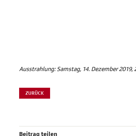
Ausstrahlung: Samstag, 14. Dezember 2019, 2
ZURÜCK
Beitrag teilen