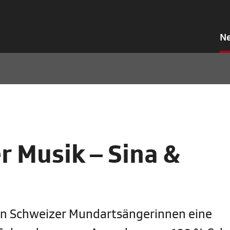
N
 Musik – Sina &
ten Schweizer Mundartsängerinnen eine