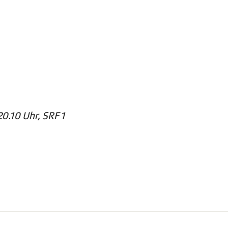
0.10 Uhr, SRF 1