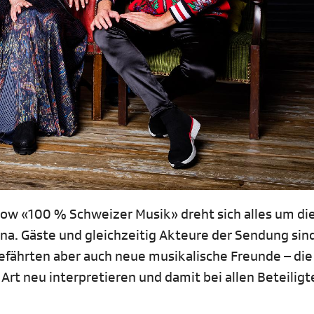
w «100 % Schweizer Musik» dreht sich alles um die
na. Gäste und gleichzeitig Akteure der Sendung sind
fährten aber auch neue musikalische Freunde – die
Art neu interpretieren und damit bei allen Beteiligt