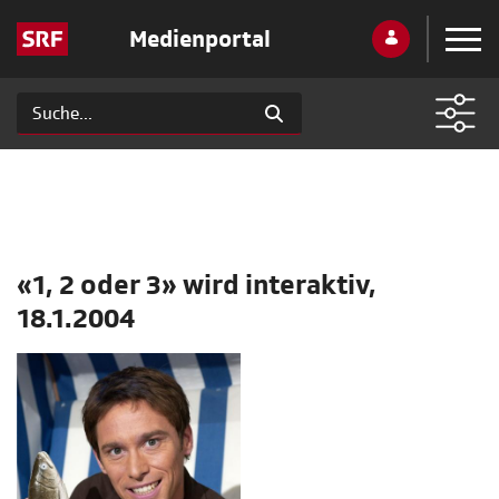
Medienportal
«1, 2 oder 3» wird interaktiv,
18.1.2004