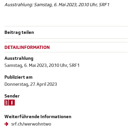
Ausstrahlung: Samstag, 6. Mai 2023, 20.10 Uhr, SRF 1
Beitrag teilen
DETAILINFORMATION
Ausstrahlung
Samstag, 6. Mai 2023, 20.10 Uhr, SRF 1
Publiziert am
Donnerstag, 27. April 2023
Sender
Weiterführende Informationen
srf.ch/werwohntwo