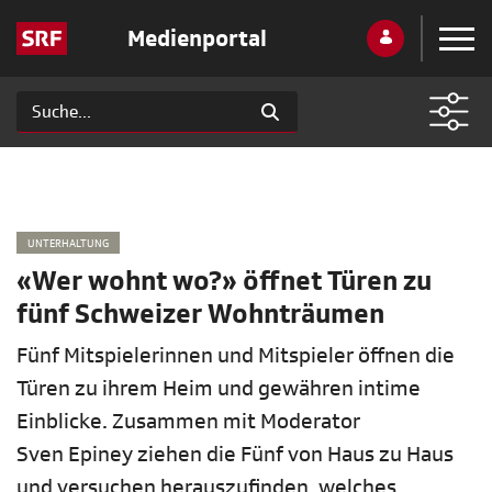
Medienportal
UNTERHALTUNG
«Wer wohnt wo?» öffnet Türen zu
fünf Schweizer Wohnträumen
Fünf Mitspielerinnen und Mitspieler öffnen die
Türen zu ihrem Heim und gewähren intime
Einblicke. Zusammen mit Moderator
Sven Epiney ziehen die Fünf von Haus zu Haus
und versuchen herauszufinden, welches