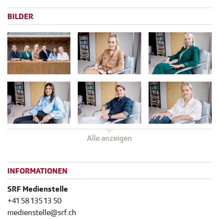
BILDER
Alle anzeigen
INFORMATIONEN
SRF Medienstelle
+41 58 135 13 50
medienstelle@srf.ch