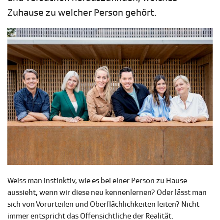
Zuhause zu welcher Person gehört.
Weiss man instinktiv, wie es bei einer Person zu Hause
aussieht, wenn wir diese neu kennenlernen? Oder lässt man
sich von Vorurteilen und Oberflächlichkeiten leiten? Nicht
immer entspricht das Offensichtliche der Realität.