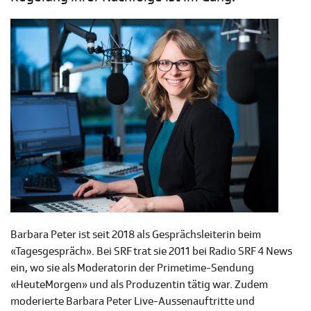
Barbara Peter ist seit 2018 als Gesprächsleiterin beim
«Tagesgespräch». Bei SRF trat sie 2011 bei Radio SRF 4 News
ein, wo sie als Moderatorin der Primetime-Sendung
«HeuteMorgen» und als Produzentin tätig war. Zudem
moderierte Barbara Peter Live-Aussenauftritte und