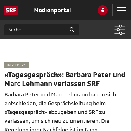
Medienportal
INFORMATION
«Tagesgespräch»: Barbara Peter und
Marc Lehmann verlassen SRF
Barbara Peter und Marc Lehmann haben sich
entschieden, die Gesprächsleitung beim
«Tagesgespräch» abzugeben und SRF zu
verlassen, um sich neu zu orientieren. Die
Regelung ihrer Nachfolge ist im Gang.