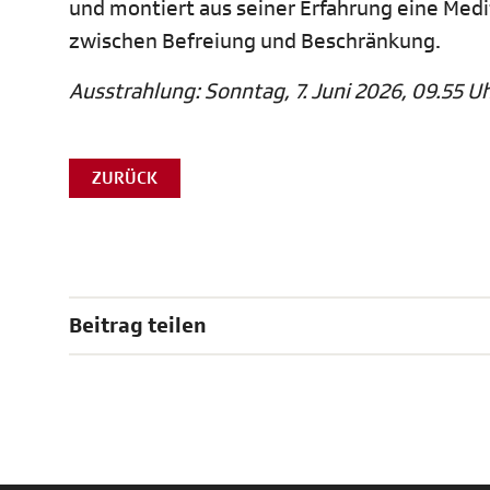
und montiert aus seiner Erfahrung eine Med
zwischen Befreiung und Beschränkung.
Ausstrahlung: Sonntag, 7. Juni 2026, 09.55 Uh
ZURÜCK
Beitrag teilen