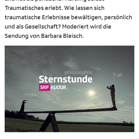
Traumatisches erlebt. Wie lassen sich
traumatische Erlebnisse bewältigen, persönlich
und als Gesellschaft? Moderiert wird die
Sendung von Barbara Bleisch.