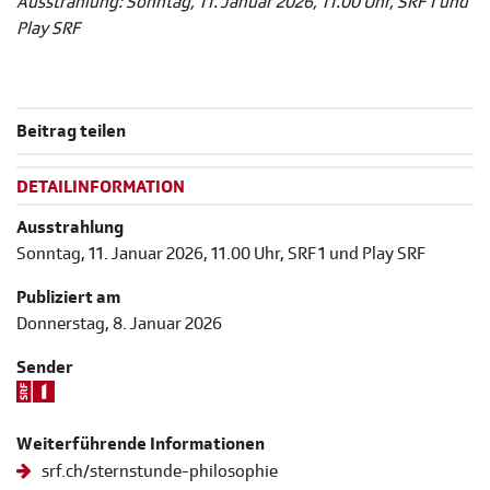
Ausstrahlung: Sonntag, 11. Januar 2026, 11.00 Uhr, SRF 1 und
Play SRF
Beitrag teilen
DETAILINFORMATION
Ausstrahlung
Sonntag, 11. Januar 2026, 11.00 Uhr, SRF 1 und Play SRF
Publiziert am
Donnerstag, 8. Januar 2026
Sender
Weiterführende Informationen
srf.ch/sternstunde-philosophie