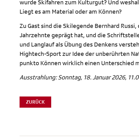
wurde Skifahren zum Kulturgut? Und weshal
Liegt es am Material oder am Können?
Zu Gast sind die Skilegende Bernhard Russi, 
Jahrzehnte geprägt hat, und die Schriftstelle
und Langlauf als Übung des Denkens versteht.
Hightech-Sport zur Idee der unberührten N
punkto Können wirklich einen Unterschied 
Ausstrahlung: Sonntag, 18. Januar 2026, 11.0
ZURÜCK