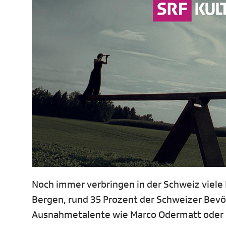
Noch immer verbringen in der Schweiz viele
Bergen, rund 35 Prozent der Schweizer Bevö
Ausnahmetalente wie Marco Odermatt oder Lar