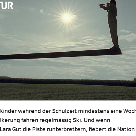
 Kinder während der Schulzeit mindestens eine Woc
lkerung fahren regelmässig Ski. Und wenn
a Gut die Piste runterbrettern, fiebert die Nation