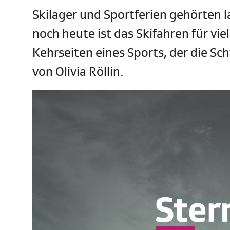
Skilager und Sportferien gehörten 
noch heute ist das Skifahren für vie
Kehrseiten eines Sports, der die Sc
von Olivia Röllin.