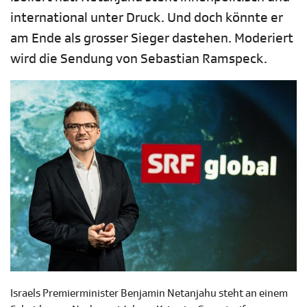
international unter Druck. Und doch könnte er
am Ende als grosser Sieger dastehen. Moderiert
wird die Sendung von Sebastian Ramspeck.
Israels Premierminister Benjamin Netanjahu steht an einem