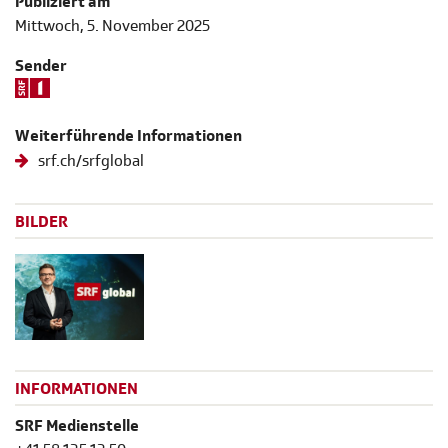
Publiziert am
Mittwoch, 5. November 2025
Sender
Weiterführende Informationen
srf.ch/srfglobal
BILDER
INFORMATIONEN
SRF Medienstelle