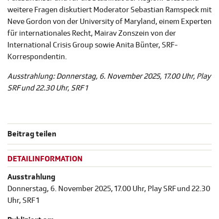
weitere Fragen diskutiert Moderator Sebastian Ramspeck mit
Neve Gordon von der University of Maryland, einem Experten
für internationales Recht, Mairav Zonszein von der
International Crisis Group sowie Anita Bünter, SRF-
Korrespondentin.
Ausstrahlung: Donnerstag, 6. November 2025, 17.00 Uhr, Play
SRF und 22.30 Uhr, SRF 1
Beitrag teilen
DETAILINFORMATION
Ausstrahlung
Donnerstag, 6. November 2025, 17.00 Uhr, Play SRF und 22.30
Uhr, SRF 1