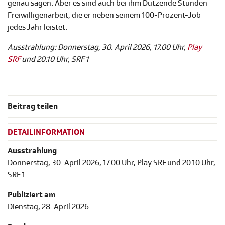
genau sagen. Aber es sind auch bei ihm Dutzende Stunden
Freiwilligenarbeit, die er neben seinem 100-Prozent-Job
jedes Jahr leistet.
Ausstrahlung: Donnerstag, 30. April 2026, 17.00 Uhr,
Play
SRF
und 20.10 Uhr, SRF 1
Beitrag teilen
DETAILINFORMATION
Ausstrahlung
Donnerstag, 30. April 2026, 17.00 Uhr, Play SRF und 20.10 Uhr,
SRF 1
Publiziert am
Dienstag, 28. April 2026