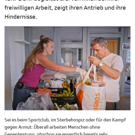
freiwilligen Arbeit, zeigt ihren Antrieb und ihre
Hindernisse.
Sei es beim Sportclub, im Sterbehospiz oder für den Kampf
gegen Armut: Überall arbeiten Menschen ohne
Gegenleistung, obschon sie eigentlich bereits sehr