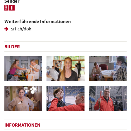
Sender
Weiterführende Informationen
srf.ch/dok
BILDER
INFORMATIONEN