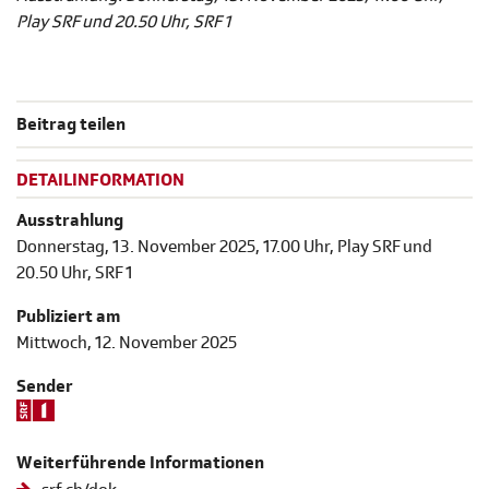
Play SRF und 20.50 Uhr, SRF 1
Beitrag teilen
DETAILINFORMATION
Ausstrahlung
Donnerstag, 13. November 2025, 17.00 Uhr, Play SRF und
20.50 Uhr, SRF 1
Publiziert am
Mittwoch, 12. November 2025
Sender
Weiterführende Informationen