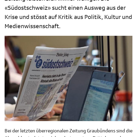
«Südostschweiz» sucht einen Ausweg aus der
Krise und stösst auf Kritik aus Politik, Kultur und
Medienwissenschaft.
Bei der letzten überregionalen Zeitung Graubündens sind die