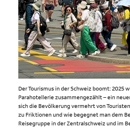
Der Tourismus in der Schweiz boomt: 2025 w
Parahotellerie zusammengezählt – ein neuer R
sich die Bevölkerung vermehrt von Touriste
zu Friktionen und wie begegnet man dem Be
Reisegruppe in der Zentralschweiz und im Be