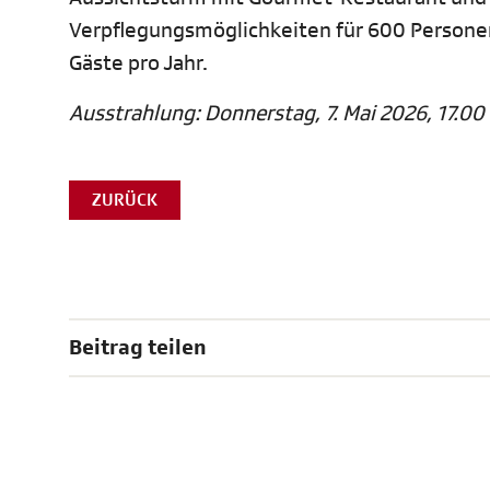
Verpflegungsmöglichkeiten für 600 Personen
Gäste pro Jahr.
Ausstrahlung: Donnerstag, 7. Mai 2026, 17.00
ZURÜCK
Beitrag teilen