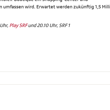
 umfassen wird. Erwartet werden zukünftig 1,5 Mil
 Uhr,
Play SRF
und 20.10 Uhr, SRF 1