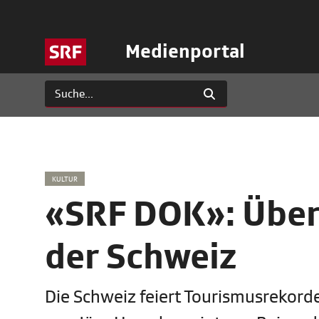
Medienportal
KULTUR
«SRF DOK»: Über
der Schweiz
Die Schweiz feiert Tourismusrekorde