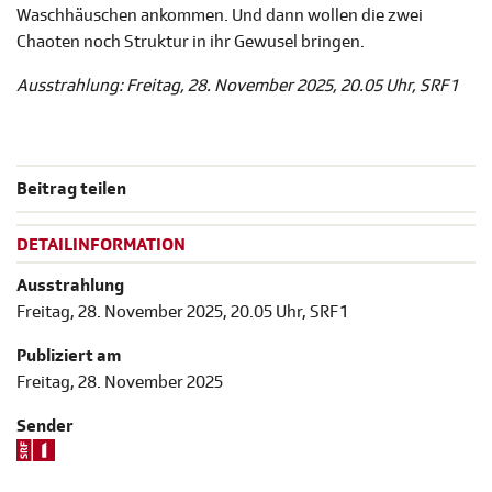
Waschhäuschen ankommen. Und dann wollen die zwei
Chaoten noch Struktur in ihr Gewusel bringen.
Ausstrahlung: Freitag, 28. November 2025, 20.05 Uhr, SRF 1
Beitrag teilen
DETAILINFORMATION
Ausstrahlung
Freitag, 28. November 2025, 20.05 Uhr, SRF 1
Publiziert am
Freitag, 28. November 2025
Sender