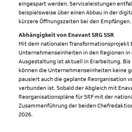
eingespart werden. Serviceleistungen entfall
beispielsweise über einen Abbau in der digi
kürzere Öffnungszeiten bei den Empfängen
Abhängigkeit von Enavant SRG SSR
Mit dem nationalen Transformationsprojekt 
Unternehmenseinheiten in den Regionen in 
Ausgestaltung ist aktuell in Erarbeitung. Bi
können die Unternehmenseinheiten keine g
pausiert auch die geplante Reorganisation v
verbunden ist. Sobald der Abgleich mit Enav
Reorganisationspläne für SRF mit der nation
Zusammenführung der beiden Chefredaktion
2026.