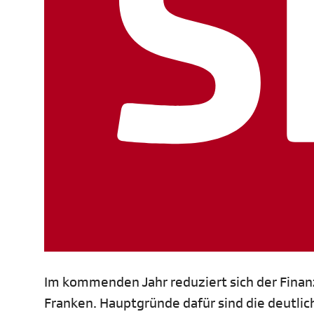
Im kommenden Jahr reduziert sich der Fina
Franken. Hauptgründe dafür sind die deutli