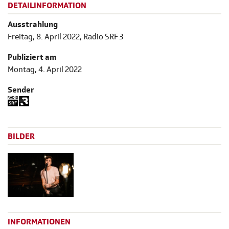
DETAILINFORMATION
Ausstrahlung
Freitag, 8. April 2022, Radio SRF 3
Publiziert am
Montag, 4. April 2022
Sender
BILDER
INFORMATIONEN