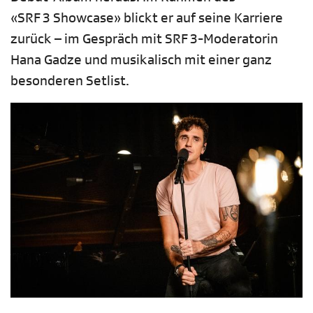
«SRF 3 Showcase» blickt er auf seine Karriere
zurück – im Gespräch mit SRF 3-Moderatorin
Hana Gadze und musikalisch mit einer ganz
besonderen Setlist.