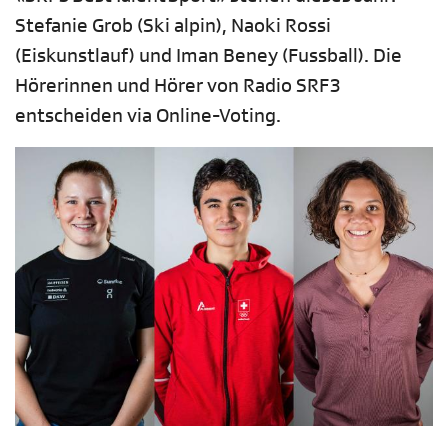
Stefanie Grob (Ski alpin), Naoki Rossi
(Eiskunstlauf) und Iman Beney (Fussball). Die
Hörerinnen und Hörer von Radio SRF 3
entscheiden via Online-Voting.