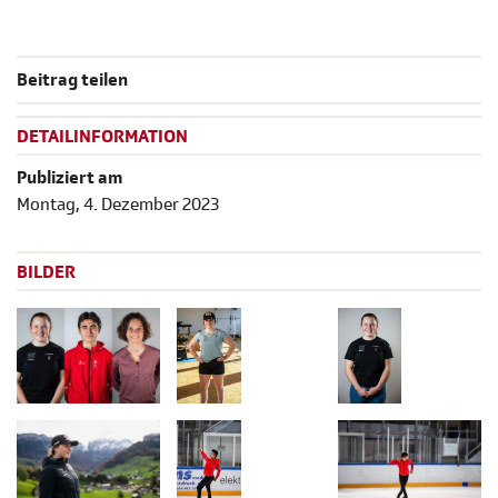
Beitrag teilen
DETAILINFORMATION
Publiziert am
Montag, 4. Dezember 2023
BILDER