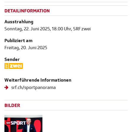
DETAILINFORMATION
Ausstrahlung
Sonntag, 22. Juni 2025, 18.00 Uhr, SRF zwei
Publiziert am
Freitag, 20. Juni 2025
Sender
Weiterführende Informationen
srf.ch/sportpanorama
BILDER