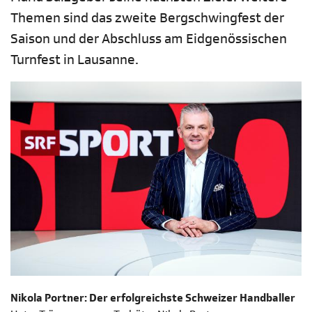
Themen sind das zweite Bergschwingfest der
Saison und der Abschluss am Eidgenössischen
Turnfest in Lausanne.
Nikola Portner: Der erfolgreichste Schweizer Handballer