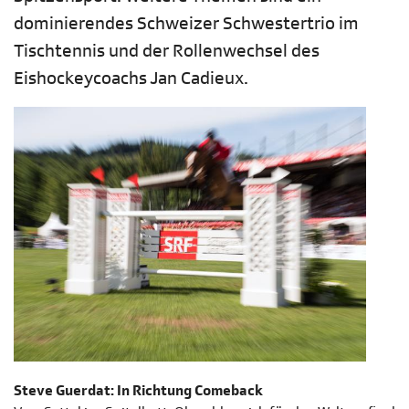
dominierendes Schweizer Schwestertrio im
Tischtennis und der Rollenwechsel des
Eishockeycoachs Jan Cadieux.
Steve Guerdat: In Richtung Comeback