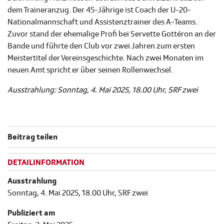
dem Traineranzug. Der 45-Jährige ist Coach der U-20-
Nationalmannschaft und Assistenztrainer des A-Teams.
Zuvor stand der ehemalige Profi bei Servette Gottéron an der
Bande und führte den Club vor zwei Jahren zum ersten
Meistertitel der Vereinsgeschichte. Nach zwei Monaten im
neuen Amt spricht er über seinen Rollenwechsel.
Ausstrahlung: Sonntag, 4. Mai 2025, 18.00 Uhr, SRF zwei
Beitrag teilen
DETAILINFORMATION
Ausstrahlung
Sonntag, 4. Mai 2025, 18.00 Uhr, SRF zwei
Publiziert am