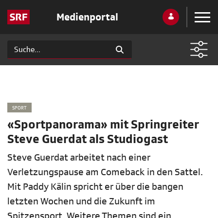
Medienportal
SPORT
«Sportpanorama» mit Springreiter
Steve Guerdat als Studiogast
Steve Guerdat arbeitet nach einer
Verletzungspause am Comeback in den Sattel.
Mit Paddy Kälin spricht er über die bangen
letzten Wochen und die Zukunft im
Spitzensport. Weitere Themen sind ein