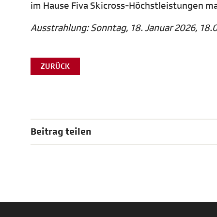
im Hause Fiva Skicross-Höchstleistungen ma
Ausstrahlung: Sonntag, 18. Januar 2026, 18.
ZURÜCK
Beitrag teilen