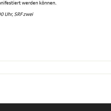
nifestiert werden können.
00 Uhr, SRF zwei