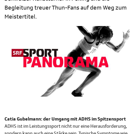
Begleitung treuer Thun-Fans auf dem Weg zum
Meistertitel.
Catia Gubelmann: der Umgang mit ADHS im Spitzensport
ADHS ist im Leistungssport nicht nur eine Herausforderung,
sondern kann auch eine Stärke sein. Typische Symptome wie