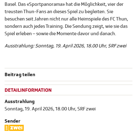
Basel. Das «Sportpanorama» hat die Möglichkeit, vier der
treusten Thun-Fans an dieses Spiel zu begleiten. Sie
besuchen seit Jahren nicht nur alle Heimspiele des FC Thun,
sondern auch jedes Training. Die Sendung zeigt, wie sie das
Spiel erleben – sowie die Momente davor und danach.
Ausstrahlung: Sonntag, 19. April 2026, 18.00 Uhr, SRF zwei
Beitrag teilen
DETAILINFORMATION
Ausstrahlung
Sonntag, 19. April 2026, 18.00 Uhr, SRF zwei
Sender