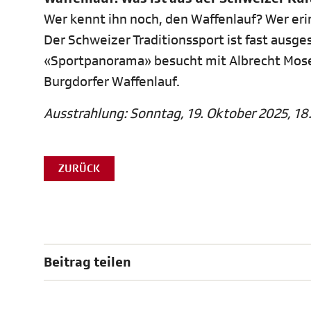
Wer kennt ihn noch, den Waffenlauf? Wer eri
Der Schweizer Traditionssport ist fast ausge
«Sportpanorama» besucht mit Albrecht Mose
Burgdorfer Waffenlauf.
Ausstrahlung: Sonntag, 19. Oktober 2025, 18
ZURÜCK
Beitrag teilen