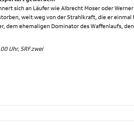
nnert sich an Läufer wie Albrecht Moser oder Werner
storben, weit weg von der Strahlkraft, die er einmal 
r, dem ehemaligen Dominator des Waffenlaufs, den
.00 Uhr, SRF zwei