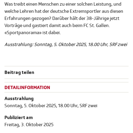
Was treibt einen Menschen zu einer solchen Leistung, und
welche Lehren hat der deutsche Extremsportler aus diesen
Erfahrungen gezogen? Darüber hält der 38-Jährige jetzt
Vorträge und gastiert damit auch beim FC St. Gallen.
«Sportpanorama» ist dabei.
Ausstrahlung: Sonntag, 5. Oktober 2025, 18.00 Uhr, SRF zwei
Beitrag teilen
DETAILINFORMATION
Ausstrahlung
Sonntag, 5. Oktober 2025, 18.00 Uhr, SRF zwei
Publiziert am
Freitag, 3. Oktober 2025